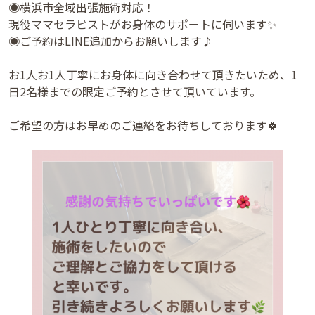
◉横浜市全域出張施術対応！
現役ママセラピストがお身体のサポートに伺います✨
◉ご予約はLINE追加からお願いします♪
お1人お1人丁寧にお身体に向き合わせて頂きたいため、1
日2名様までの限定ご予約とさせて頂いています。
ご希望の方はお早めのご連絡をお待ちしております🍀