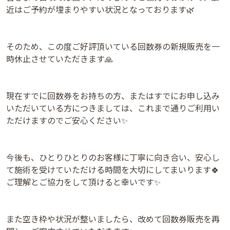
近はご予約が埋まりやすい状況となっております🌿
そのため、この度ご好評頂いている回数券の新規販売を一
時休止させていただきます🙏
現在すでに回数券をお持ちの方、またはすでにお申し込み
いただいている方につきましては、これまで通りご利用い
ただけますのでご安心ください✨
今後も、ひとりひとりのお客様に丁寧に向き合い、安心し
て施術を受けていただける時間を大切にしてまいります🍀
ご理解とご協力をして頂けると幸いです✨
また空き枠や状況が整いましたら、改めて回数券販売を再