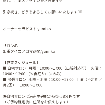
開し、ご案内させていただきます✨
引き続き、どうぞよろしくお願いいたします🙇‍♀️
オーナーセラピスト yumiko
サロン名
出張タイ式アロマ訪問/yumiko
【営業スケジュール】
■ 自宅サロン 月曜：10:00〜17:00（出張対応可） 火曜：
10:00〜12:00 （※自宅サロンのみ）
■ 出張サロン 水曜・木曜：10:00〜17:00 土曜（不定期／
月2回）：10:00〜17:00
◉自宅サロンは港南中央駅から徒歩8分程です
（ご予約確定後に住所をお伝えします）